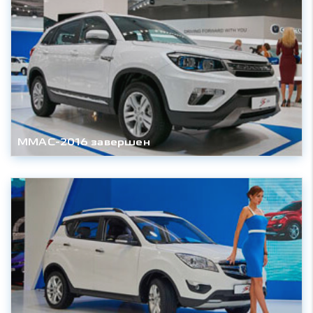
ММАС-2016 завершен