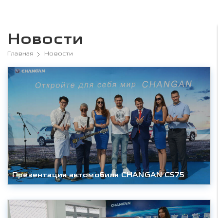
Новости
Главная
Новости
Презентация автомобиля CHANGAN CS75