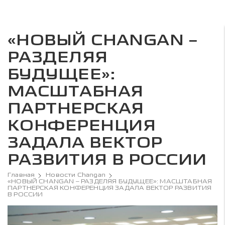
«НОВЫЙ CHANGAN –
РАЗДЕЛЯЯ
БУДУЩЕЕ»:
МАСШТАБНАЯ
ПАРТНЕРСКАЯ
КОНФЕРЕНЦИЯ
ЗАДАЛА ВЕКТОР
РАЗВИТИЯ В РОССИИ
Главная
Новости Changan
«НОВЫЙ CHANGAN – РАЗДЕЛЯЯ БУДУЩЕЕ»: МАСШТАБНАЯ
ПАРТНЕРСКАЯ КОНФЕРЕНЦИЯ ЗАДАЛА ВЕКТОР РАЗВИТИЯ
В РОССИИ