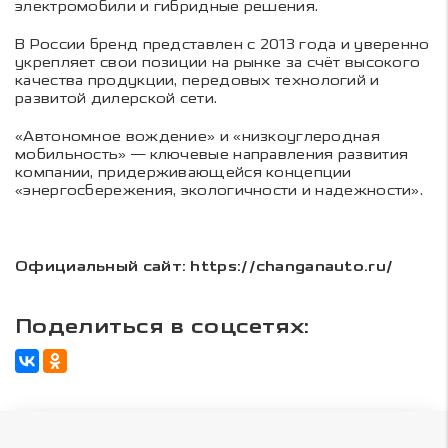
электромобили и гибридные решения.
В России бренд представлен с 2013 года и уверенно
укрепляет свои позиции на рынке за счёт высокого
качества продукции, передовых технологий и
развитой дилерской сети.
«Автономное вождение» и «низкоуглеродная
мобильность» — ключевые направления развития
компании, придерживающейся концепции
«энергосбережения, экологичности и надежности».
Официальный сайт: https://changanauto.ru/
Поделиться в соцсетях: