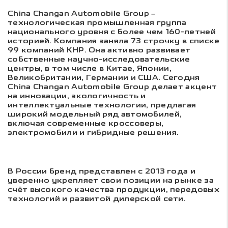
China Changan Automobile Group –
технологическая промышленная группа
национального уровня с более чем 160-летней
историей. Компания заняла 73 строчку в списке
99 компаний КНР. Она активно развивает
собственные научно-исследовательские
центры, в том числе в Китае, Японии,
Великобритании, Германии и США. Сегодня
China Changan Automobile Group делает акцент
на инновации, экологичность и
интеллектуальные технологии, предлагая
широкий модельный ряд автомобилей,
включая современные кроссоверы,
электромобили и гибридные решения.
В России бренд представлен с 2013 года и
уверенно укрепляет свои позиции на рынке за
счёт высокого качества продукции, передовых
технологий и развитой дилерской сети.