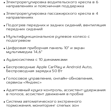
Электрорегулировка водительского кресла в 6
направлениях и поясничная поддержка
Электрорегулировка пассажирского кресла в 4
направлениях
Подогрев передних и задних сидений, вентиляция
передних сидений
Мультифункциональное рулевое колесо с
подогревом
Цифровая приборная панель 10" и экран
мультимедиа 14,6"
Аудиосистема с 10 динамиками
Беспроводные Apple CarPlay и Android Auto,
беспроводная зарядка 50 Вт
Голосовое управление, онлайн-обновления,
сервисы «Яндекс»
Адаптивный круиз-контроль, ассистент удержания
в полосе, ассистент движения в пробке
Система автоматического экстренного
торможения, мониторинг слепых зон