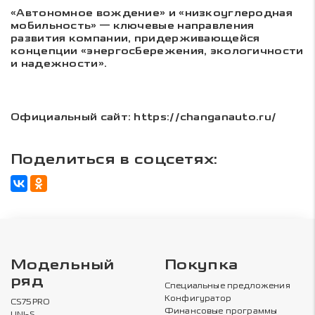
«Автономное вождение» и «низкоуглеродная
мобильность» — ключевые направления
развития компании, придерживающейся
концепции «энергосбережения, экологичности
и надежности».
Официальный сайт: https://changanauto.ru/
Поделиться в соцсетях:
Модельный
Покупка
ряд
Специальные предложения
Конфигуратор
CS75PRO
Финансовые программы
UNI-S