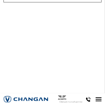
Официальный дилер