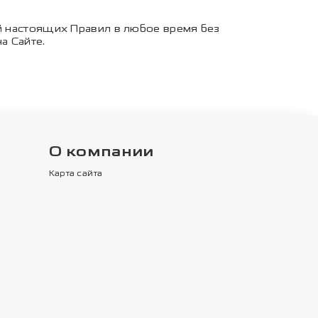
ий настоящих Правил в любое время без
а Сайте.
О компании
Карта сайта